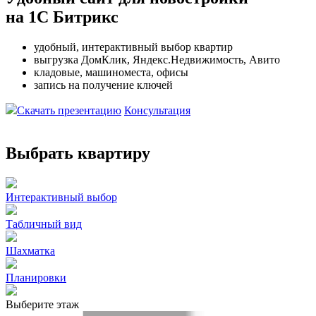
на 1С Битрикс
удобный, интерактивный выбор квартир
выгрузка ДомКлик, Яндекс.Недвижимость, Авито
кладовые, машиноместа, офисы
запись на получение ключей
Скачать презентацию
Консультация
Выбрать квартиру
Интерактивный выбор
Табличный вид
Шахматка
Планировки
Выберите этаж