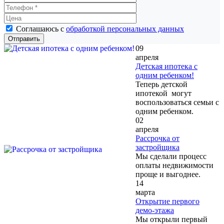
Соглашаюсь с
обработкой персональных данных
09
апреля
Детская ипотека с
одним ребенком!
Теперь детской
ипотекой могут
воспользоваться семьи с
одним ребенком.
02
апреля
Рассрочка от
застройщика
Мы сделали процесс
оплаты недвижимости
проще и выгоднее.
14
марта
Открытие первого
демо-этажа
Мы открыли первый