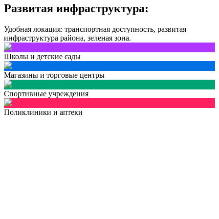
Развитая инфраструктура:
Удобная локация: транспортная доступность, развитая
инфраструктура района, зеленая зона.
Школы и детские сады
Магазины и торговые центры
Спортивные учреждения
Поликлиники и аптеки