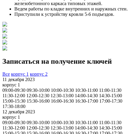
железобетонного каркаса типовых этажей.
Ведем работы по кладке внутренних и наружных стен.
Приступили к устройству кровли 5-6 подъездов.
Записаться на получение ключей
Все
корпус 1
корпус 2
11 декабря 2023
корпус 1
09:00-09:30
09:30-10:00
10:00-10:30
10:30-11:00
11:00-11:30
11:30-12:00
12:00-12:30
12:30-13:00
14:00-14:30
14:30-15:00
15:00-15:30
15:30-16:00
16:00-16:30
16:30-17:00
17:00-17:30
17:30-18:00
12 декабря 2023
корпус 1
09:00-09:30
09:30-10:00
10:00-10:30
10:30-11:00
11:00-11:30
11:30-12:00
12:00-12:30
12:30-13:00
14:00-14:30
14:30-15:00
15:00-15:30
15:30-16:00
16:00-16:30
16:30-17:00
17:00-17:30