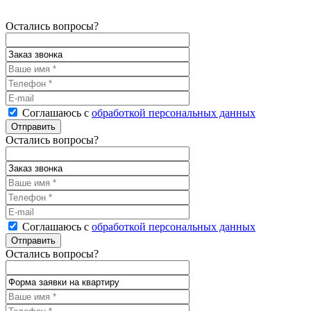
Остались вопросы?
Соглашаюсь с
обработкой персональных данных
Остались вопросы?
Соглашаюсь с
обработкой персональных данных
Остались вопросы?