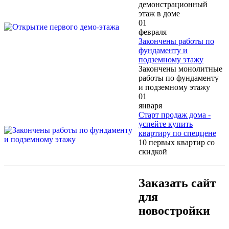
демонстрационный
этаж в доме
01
февраля
Закончены работы по
фундаменту и
подземному этажу
Закончены монолитные
работы по фундаменту
и подземному этажу
01
января
Старт продаж дома -
успейте купить
квартиру по спеццене
10 первых квартир со
скидкой
Заказать сайт
для
новостройки