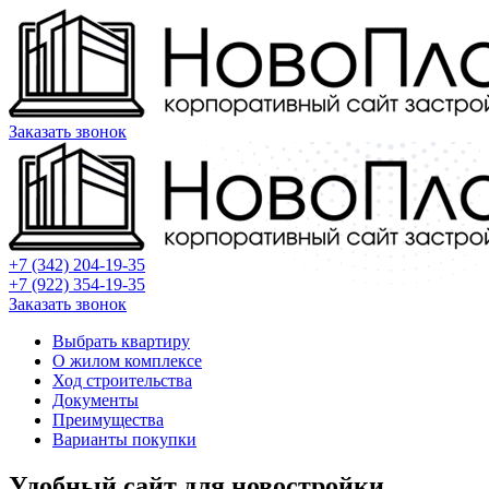
Заказать звонок
+7 (342) 204-19-35
+7 (922) 354-19-35
Заказать звонок
Выбрать квартиру
О жилом комплексе
Ход строительства
Документы
Преимущества
Варианты покупки
Удобный сайт для новостройки