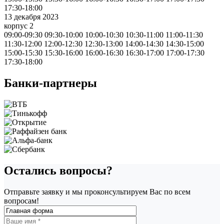
17:30-18:00
13 декабря 2023
корпус 2
09:00-09:30
09:30-10:00
10:00-10:30
10:30-11:00
11:00-11:30
11:30-12:00
12:00-12:30
12:30-13:00
14:00-14:30
14:30-15:00
15:00-15:30
15:30-16:00
16:00-16:30
16:30-17:00
17:00-17:30
17:30-18:00
Банки-партнеры
Остались вопросы?
Отправьте заявку и мы проконсультируем Вас по всем
вопросам!