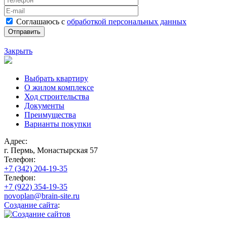
Соглашаюсь с
обработкой персональных данных
Закрыть
Выбрать квартиру
О жилом комплексе
Ход строительства
Документы
Преимущества
Варианты покупки
Адрес:
г. Пермь, Монастырская 57
Телефон:
+7 (342) 204-19-35
Телефон:
+7 (922) 354-19-35
novoplan@brain-site.ru
Создание сайта
: