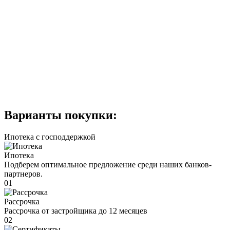
Варианты покупки:
Ипотека с господдержкой
Ипотека
Подберем оптимальное предложение среди наших банков-
партнеров.
01
Рассрочка
Рассрочка от застройщика до 12 месяцев
02