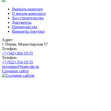
Выбрать квартиру
О жилом комплексе
Ход строительства
Документы
Преимущества
Варианты покупки
Адрес:
г. Пермь, Монастырская 57
Телефон:
+7 (342) 204-19-35
Телефон:
+7 (922) 354-19-35
novoplan@brain-site.ru
Создание сайта
: