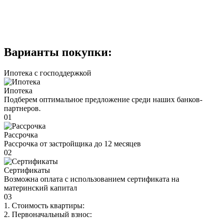
Варианты покупки:
Ипотека с господдержкой
Ипотека
Подберем оптимальное предложение среди наших банков-
партнеров.
01
Рассрочка
Рассрочка от застройщика до 12 месяцев
02
Сертификаты
Возможна оплата с использованием сертификата на
материнский капитал
03
1. Стоимость квартиры:
2. Первоначальный взнос: