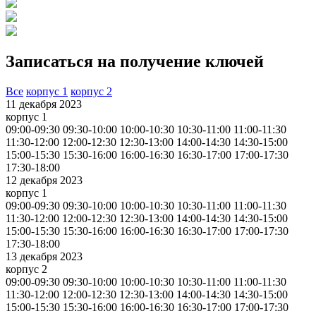
Записаться на получение ключей
Все
корпус 1
корпус 2
11 декабря 2023
корпус 1
09:00-09:30
09:30-10:00
10:00-10:30
10:30-11:00
11:00-11:30
11:30-12:00
12:00-12:30
12:30-13:00
14:00-14:30
14:30-15:00
15:00-15:30
15:30-16:00
16:00-16:30
16:30-17:00
17:00-17:30
17:30-18:00
12 декабря 2023
корпус 1
09:00-09:30
09:30-10:00
10:00-10:30
10:30-11:00
11:00-11:30
11:30-12:00
12:00-12:30
12:30-13:00
14:00-14:30
14:30-15:00
15:00-15:30
15:30-16:00
16:00-16:30
16:30-17:00
17:00-17:30
17:30-18:00
13 декабря 2023
корпус 2
09:00-09:30
09:30-10:00
10:00-10:30
10:30-11:00
11:00-11:30
11:30-12:00
12:00-12:30
12:30-13:00
14:00-14:30
14:30-15:00
15:00-15:30
15:30-16:00
16:00-16:30
16:30-17:00
17:00-17:30