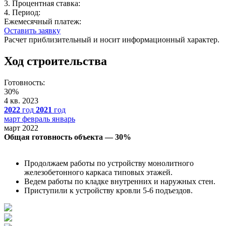
3. Процентная ставка:
4. Период:
Ежемесячный платеж:
Оставить заявку
Расчет приблизительный и носит информационный характер.
Ход строительства
Готовность:
30%
4 кв. 2023
2022
год
2021
год
март
февраль
январь
март 2022
Общая готовность объекта — 30%
Продолжаем работы по устройству монолитного
железобетонного каркаса типовых этажей.
Ведем работы по кладке внутренних и наружных стен.
Приступили к устройству кровли 5-6 подъездов.