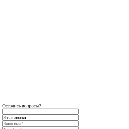
Остались вопросы?