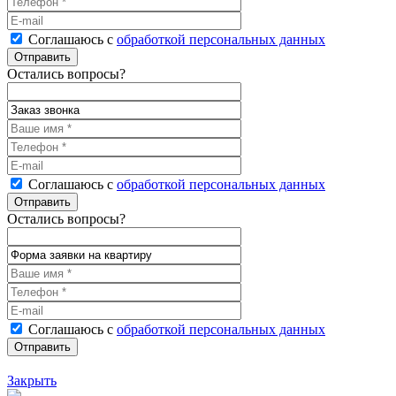
Соглашаюсь с
обработкой персональных данных
Остались вопросы?
Соглашаюсь с
обработкой персональных данных
Остались вопросы?
Соглашаюсь с
обработкой персональных данных
Закрыть