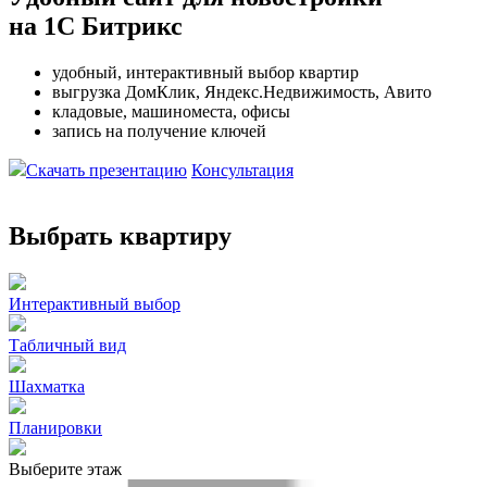
на 1С Битрикс
удобный, интерактивный выбор квартир
выгрузка ДомКлик, Яндекс.Недвижимость, Авито
кладовые, машиноместа, офисы
запись на получение ключей
Скачать презентацию
Консультация
Выбрать квартиру
Интерактивный выбор
Табличный вид
Шахматка
Планировки
Выберите этаж