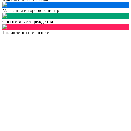
Магазины и торговые центры
Спортивные учреждения
Поликлиники и аптеки