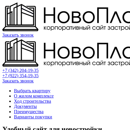
Заказать звонок
+7 (342) 204-19-35
+7 (922) 354-19-35
Заказать звонок
Выбрать квартиру
О жилом комплексе
Ход строительства
Документы
Преимущества
Варианты покупки
Удобный сайт для новостройки