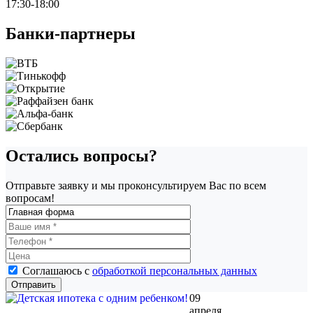
17:30-18:00
Банки-партнеры
Остались вопросы?
Отправьте заявку и мы проконсультируем Вас по всем
вопросам!
Соглашаюсь с
обработкой персональных данных
09
апреля