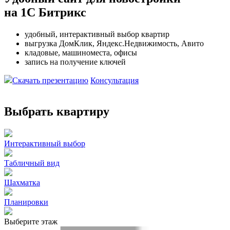
на 1С Битрикс
удобный, интерактивный выбор квартир
выгрузка ДомКлик, Яндекс.Недвижимость, Авито
кладовые, машиноместа, офисы
запись на получение ключей
Скачать презентацию
Консультация
Выбрать квартиру
Интерактивный выбор
Табличный вид
Шахматка
Планировки
Выберите этаж