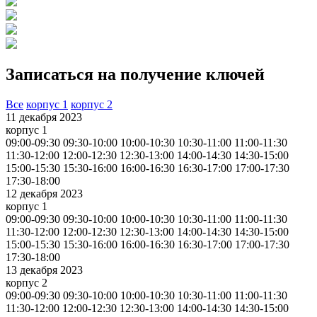
Записаться на получение ключей
Все
корпус 1
корпус 2
11 декабря 2023
корпус 1
09:00-09:30
09:30-10:00
10:00-10:30
10:30-11:00
11:00-11:30
11:30-12:00
12:00-12:30
12:30-13:00
14:00-14:30
14:30-15:00
15:00-15:30
15:30-16:00
16:00-16:30
16:30-17:00
17:00-17:30
17:30-18:00
12 декабря 2023
корпус 1
09:00-09:30
09:30-10:00
10:00-10:30
10:30-11:00
11:00-11:30
11:30-12:00
12:00-12:30
12:30-13:00
14:00-14:30
14:30-15:00
15:00-15:30
15:30-16:00
16:00-16:30
16:30-17:00
17:00-17:30
17:30-18:00
13 декабря 2023
корпус 2
09:00-09:30
09:30-10:00
10:00-10:30
10:30-11:00
11:00-11:30
11:30-12:00
12:00-12:30
12:30-13:00
14:00-14:30
14:30-15:00