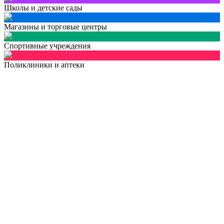
Школы и детские сады
Магазины и торговые центры
Спортивные учреждения
Поликлиники и аптеки