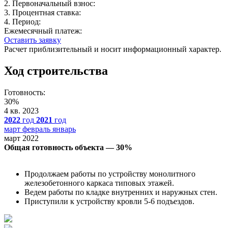
2. Первоначальный взнос:
3. Процентная ставка:
4. Период:
Ежемесячный платеж:
Оставить заявку
Расчет приблизительный и носит информационный характер.
Ход строительства
Готовность:
30%
4 кв. 2023
2022
год
2021
год
март
февраль
январь
март 2022
Общая готовность объекта — 30%
Продолжаем работы по устройству монолитного
железобетонного каркаса типовых этажей.
Ведем работы по кладке внутренних и наружных стен.
Приступили к устройству кровли 5-6 подъездов.