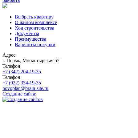
Закрыть
Выбрать квартиру
О жилом комплексе
Ход строительства
Документы
Преимущества
Варианты покупки
Адрес:
г. Пермь, Монастырская 57
Телефон:
+7 (342) 204-19-35
Телефон:
+7 (922) 354-19-35
novoplan@brain-site.ru
Создание сайта
: