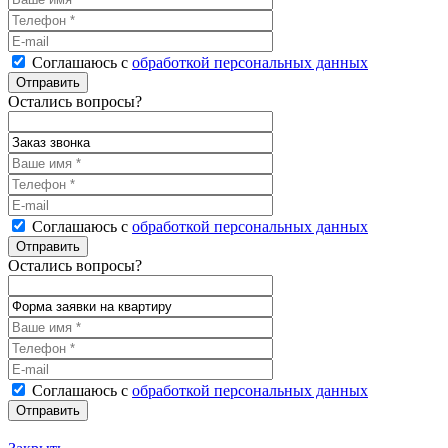
Соглашаюсь с
обработкой персональных данных
Остались вопросы?
Соглашаюсь с
обработкой персональных данных
Остались вопросы?
Соглашаюсь с
обработкой персональных данных