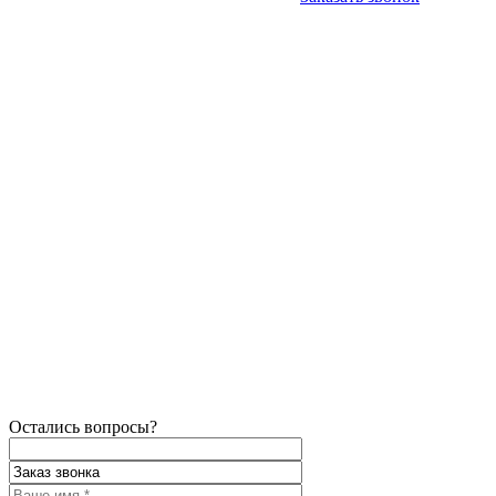
Остались вопросы?