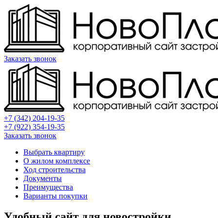
Заказать звонок
+7 (342) 204-19-35
+7 (922) 354-19-35
Заказать звонок
Выбрать квартиру
О жилом комплексе
Ход строительства
Документы
Преимущества
Варианты покупки
Удобный сайт для новостройки