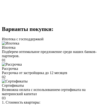
Варианты покупки:
Ипотека с господдержкой
Ипотека
Подберем оптимальное предложение среди наших банков-
партнеров.
01
Рассрочка
Рассрочка от застройщика до 12 месяцев
02
Сертификаты
Возможна оплата с использованием сертификата на
материнский капитал
03
1. Стоимость квартиры: