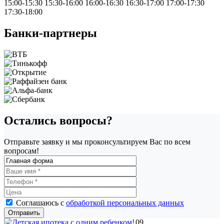
15:00-15:30
15:30-16:00
16:00-16:30
16:30-17:00
17:00-17:30
17:30-18:00
Банки-партнеры
Остались вопросы?
Отправьте заявку и мы проконсультируем Вас по всем
вопросам!
Соглашаюсь с
обработкой персональных данных
09