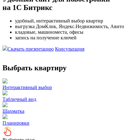
на 1С Битрикс
удобный, интерактивный выбор квартир
выгрузка ДомКлик, Яндекс.Недвижимость, Авито
кладовые, машиноместа, офисы
запись на получение ключей
Скачать презентацию
Консультация
Выбрать квартиру
Интерактивный выбор
Табличный вид
Шахматка
Планировки
Выберите этаж