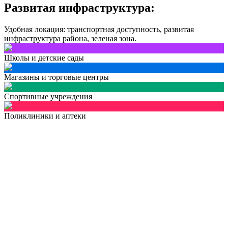
Развитая инфраструктура:
Удобная локация: транспортная доступность, развитая
инфраструктура района, зеленая зона.
Школы и детские сады
Магазины и торговые центры
Спортивные учреждения
Поликлиники и аптеки