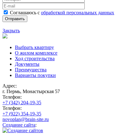
Соглашаюсь с
обработкой персональных данных
Закрыть
Выбрать квартиру
О жилом комплексе
Ход строительства
Документы
Преимущества
Варианты покупки
Адрес:
г. Пермь, Монастырская 57
Телефон:
+7 (342) 204-19-35
Телефон:
+7 (922) 354-19-35
novoplan@brain-site.ru
Создание сайта
: