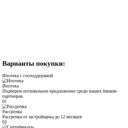
Варианты покупки:
Ипотека с господдержкой
Ипотека
Подберем оптимальное предложение среди наших банков-
партнеров.
01
Рассрочка
Рассрочка от застройщика до 12 месяцев
02