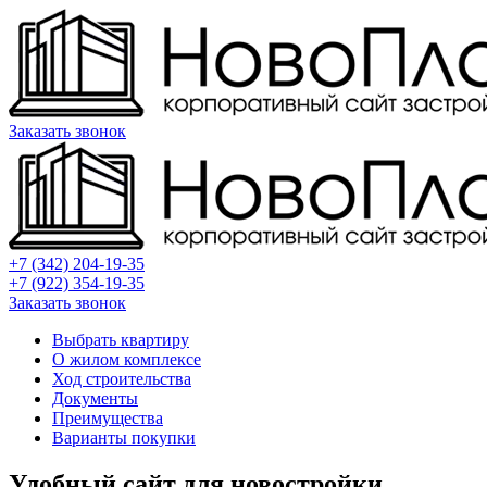
Заказать звонок
+7 (342) 204-19-35
+7 (922) 354-19-35
Заказать звонок
Выбрать квартиру
О жилом комплексе
Ход строительства
Документы
Преимущества
Варианты покупки
Удобный сайт для новостройки