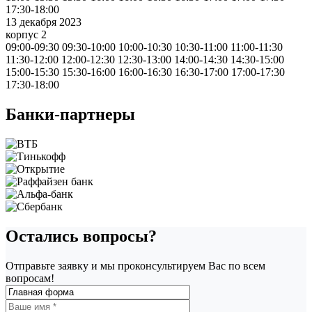
17:30-18:00
13 декабря 2023
корпус 2
09:00-09:30
09:30-10:00
10:00-10:30
10:30-11:00
11:00-11:30
11:30-12:00
12:00-12:30
12:30-13:00
14:00-14:30
14:30-15:00
15:00-15:30
15:30-16:00
16:00-16:30
16:30-17:00
17:00-17:30
17:30-18:00
Банки-партнеры
Остались вопросы?
Отправьте заявку и мы проконсультируем Вас по всем
вопросам!