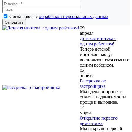
Соглашаюсь с
обработкой персональных данных
09
апреля
Детская ипотека с
одним ребенком!
Теперь детской
ипотекой могут
воспользоваться семьи с
одним ребенком.
02
апреля
Рассрочка от
застройщика
Мы сделали процесс
оплаты недвижимости
проще и выгоднее.
14
марта
Открытие первого
демо-этажа
Мы открыли первый