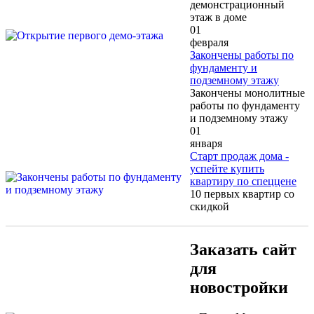
демонстрационный
этаж в доме
01
февраля
Закончены работы по
фундаменту и
подземному этажу
Закончены монолитные
работы по фундаменту
и подземному этажу
01
января
Старт продаж дома -
успейте купить
квартиру по спеццене
10 первых квартир со
скидкой
Заказать сайт
для
новостройки