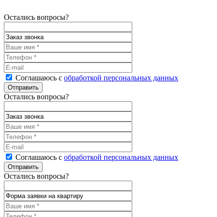
Остались вопросы?
Соглашаюсь с
обработкой персональных данных
Остались вопросы?
Соглашаюсь с
обработкой персональных данных
Остались вопросы?