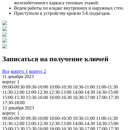
железобетонного каркаса типовых этажей.
Ведем работы по кладке внутренних и наружных стен.
Приступили к устройству кровли 5-6 подъездов.
Записаться на получение ключей
Все
корпус 1
корпус 2
11 декабря 2023
корпус 1
09:00-09:30
09:30-10:00
10:00-10:30
10:30-11:00
11:00-11:30
11:30-12:00
12:00-12:30
12:30-13:00
14:00-14:30
14:30-15:00
15:00-15:30
15:30-16:00
16:00-16:30
16:30-17:00
17:00-17:30
17:30-18:00
12 декабря 2023
корпус 1
09:00-09:30
09:30-10:00
10:00-10:30
10:30-11:00
11:00-11:30
11:30-12:00
12:00-12:30
12:30-13:00
14:00-14:30
14:30-15:00
15:00-15:30
15:30-16:00
16:00-16:30
16:30-17:00
17:00-17:30