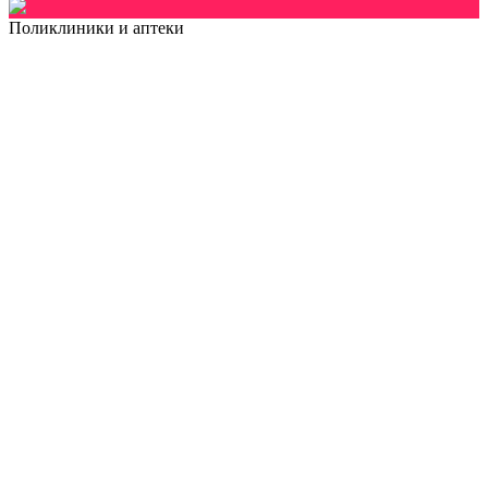
Поликлиники и аптеки