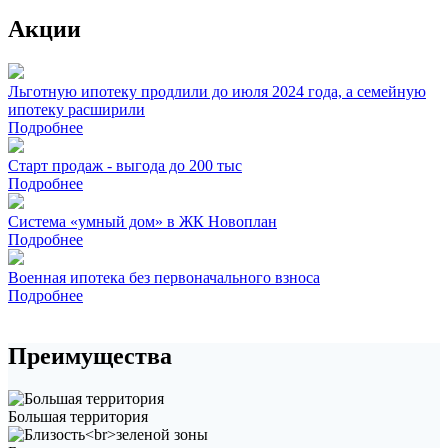
Акции
Льготную ипотеку продлили до июля 2024 года, а семейную
ипотеку расширили
Подробнее
Старт продаж - выгода до 200 тыс
Подробнее
Система «умный дом» в ЖК Новоплан
Подробнее
Военная ипотека без первоначального взноса
Подробнее
Преимущества
Большая территория