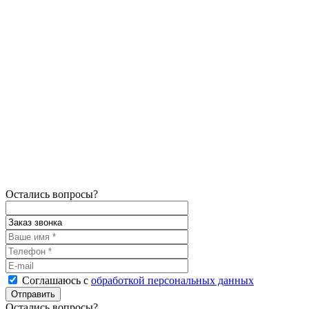
Остались вопросы?
Соглашаюсь с
обработкой персональных данных
Остались вопросы?