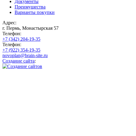
Документы
Преимущества
Варианты покупки
Адрес:
г. Пермь, Монастырская 57
Телефон:
+7 (342) 204-19-35
Телефон:
+7 (922) 354-19-35
novoplan@brain-site.ru
Создание сайта
: