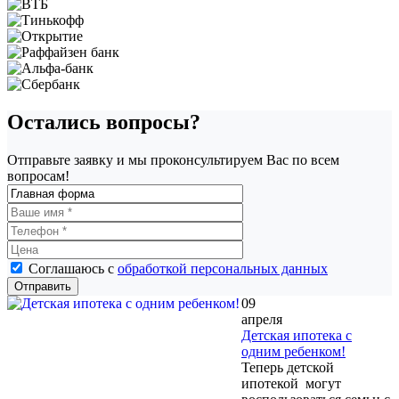
Остались вопросы?
Отправьте заявку и мы проконсультируем Вас по всем
вопросам!
Соглашаюсь с
обработкой персональных данных
09
апреля
Детская ипотека с
одним ребенком!
Теперь детской
ипотекой могут