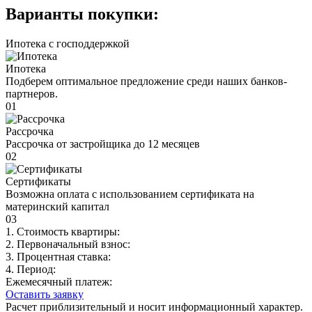
Варианты покупки:
Ипотека с господдержкой
Ипотека
Подберем оптимальное предложение среди наших банков-
партнеров.
01
Рассрочка
Рассрочка от застройщика до 12 месяцев
02
Сертификаты
Возможна оплата с использованием сертификата на
материнский капитал
03
1. Стоимость квартиры:
2. Первоначальный взнос:
3. Процентная ставка:
4. Период:
Ежемесячный платеж:
Оставить заявку
Расчет приблизительный и носит информационный характер.