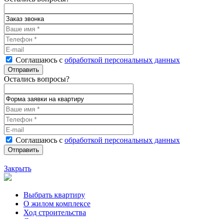
Соглашаюсь с
обработкой персональных данных
Остались вопросы?
Соглашаюсь с
обработкой персональных данных
Закрыть
Выбрать квартиру
О жилом комплексе
Ход строительства