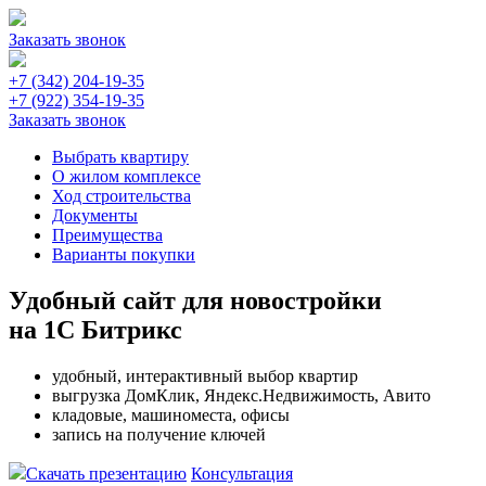
Заказать звонок
+7 (342) 204-19-35
+7 (922) 354-19-35
Заказать звонок
Выбрать квартиру
О жилом комплексе
Ход строительства
Документы
Преимущества
Варианты покупки
Удобный сайт для новостройки
на 1С Битрикс
удобный, интерактивный выбор квартир
выгрузка ДомКлик, Яндекс.Недвижимость, Авито
кладовые, машиноместа, офисы
запись на получение ключей
Скачать презентацию
Консультация