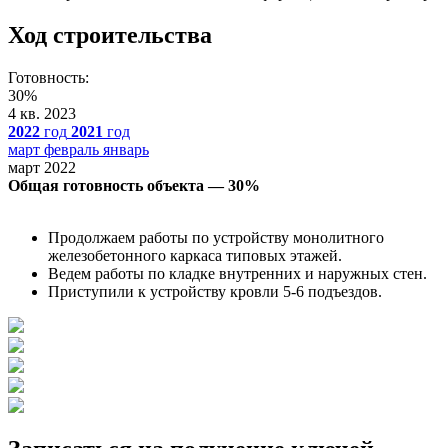
Ход строительства
Готовность:
30%
4 кв. 2023
2022
год
2021
год
март
февраль
январь
март 2022
Общая готовность объекта — 30%
Продолжаем работы по устройству монолитного
железобетонного каркаса типовых этажей.
Ведем работы по кладке внутренних и наружных стен.
Приступили к устройству кровли 5-6 подъездов.