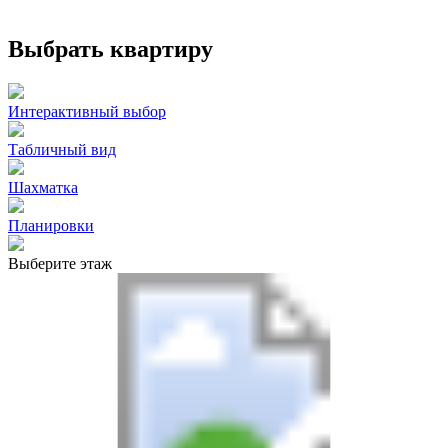
Выбрать квартиру
Интерактивный выбор
Табличный вид
Шахматка
Планировки
Выберите этаж