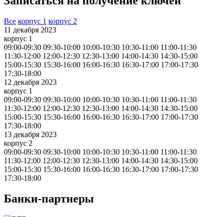
Записаться на получение ключей
Все
корпус 1
корпус 2
11 декабря 2023
корпус 1
09:00-09:30
09:30-10:00
10:00-10:30
10:30-11:00
11:00-11:30
11:30-12:00
12:00-12:30
12:30-13:00
14:00-14:30
14:30-15:00
15:00-15:30
15:30-16:00
16:00-16:30
16:30-17:00
17:00-17:30
17:30-18:00
12 декабря 2023
корпус 1
09:00-09:30
09:30-10:00
10:00-10:30
10:30-11:00
11:00-11:30
11:30-12:00
12:00-12:30
12:30-13:00
14:00-14:30
14:30-15:00
15:00-15:30
15:30-16:00
16:00-16:30
16:30-17:00
17:00-17:30
17:30-18:00
13 декабря 2023
корпус 2
09:00-09:30
09:30-10:00
10:00-10:30
10:30-11:00
11:00-11:30
11:30-12:00
12:00-12:30
12:30-13:00
14:00-14:30
14:30-15:00
15:00-15:30
15:30-16:00
16:00-16:30
16:30-17:00
17:00-17:30
17:30-18:00
Банки-партнеры