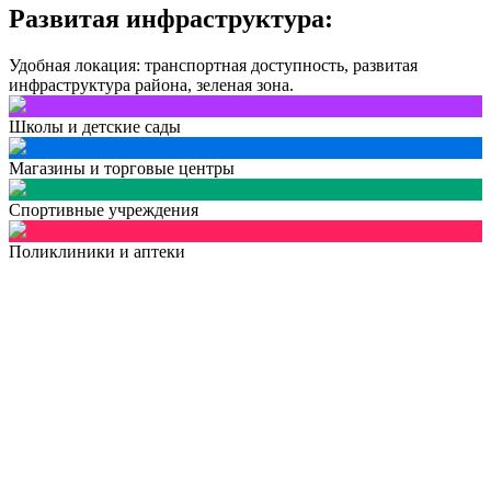
Развитая инфраструктура:
Удобная локация: транспортная доступность, развитая
инфраструктура района, зеленая зона.
Школы и детские сады
Магазины и торговые центры
Спортивные учреждения
Поликлиники и аптеки