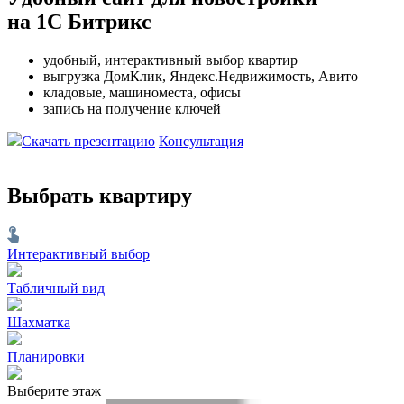
на 1С Битрикс
удобный, интерактивный выбор квартир
выгрузка ДомКлик, Яндекс.Недвижимость, Авито
кладовые, машиноместа, офисы
запись на получение ключей
Скачать презентацию
Консультация
Выбрать квартиру
Интерактивный выбор
Табличный вид
Шахматка
Планировки
Выберите этаж