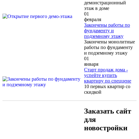
демонстрационный
этаж в доме
01
февраля
Закончены работы по
фундаменту и
подземному этажу
Закончены монолитные
работы по фундаменту
и подземному этажу
01
января
Старт продаж дома -
успейте купить
квартиру по спеццене
10 первых квартир со
скидкой
Заказать сайт
для
новостройки