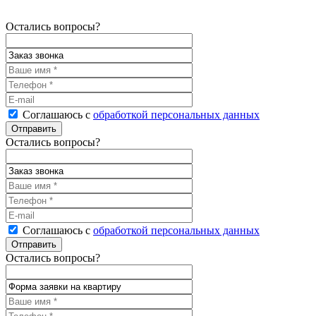
Остались вопросы?
Соглашаюсь с
обработкой персональных данных
Остались вопросы?
Соглашаюсь с
обработкой персональных данных
Остались вопросы?