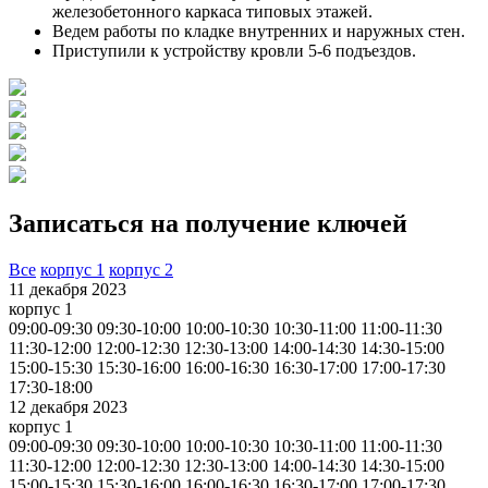
железобетонного каркаса типовых этажей.
Ведем работы по кладке внутренних и наружных стен.
Приступили к устройству кровли 5-6 подъездов.
Записаться на получение ключей
Все
корпус 1
корпус 2
11 декабря 2023
корпус 1
09:00-09:30
09:30-10:00
10:00-10:30
10:30-11:00
11:00-11:30
11:30-12:00
12:00-12:30
12:30-13:00
14:00-14:30
14:30-15:00
15:00-15:30
15:30-16:00
16:00-16:30
16:30-17:00
17:00-17:30
17:30-18:00
12 декабря 2023
корпус 1
09:00-09:30
09:30-10:00
10:00-10:30
10:30-11:00
11:00-11:30
11:30-12:00
12:00-12:30
12:30-13:00
14:00-14:30
14:30-15:00
15:00-15:30
15:30-16:00
16:00-16:30
16:30-17:00
17:00-17:30