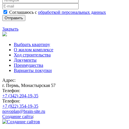
Соглашаюсь с
обработкой персональных данных
Закрыть
Выбрать квартиру
О жилом комплексе
Ход строительства
Документы
Преимущества
Варианты покупки
Адрес:
г. Пермь, Монастырская 57
Телефон:
+7 (342) 204-19-35
Телефон:
+7 (922) 354-19-35
novoplan@brain-site.ru
Создание сайта
: