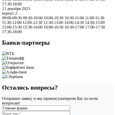
17:30-18:00
13 декабря 2023
корпус 2
09:00-09:30
09:30-10:00
10:00-10:30
10:30-11:00
11:00-11:30
11:30-12:00
12:00-12:30
12:30-13:00
14:00-14:30
14:30-15:00
15:00-15:30
15:30-16:00
16:00-16:30
16:30-17:00
17:00-17:30
17:30-18:00
Банки-партнеры
Остались вопросы?
Отправьте заявку и мы проконсультируем Вас по всем
вопросам!