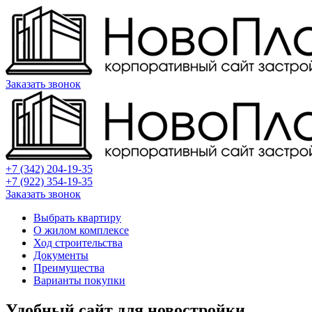
Заказать звонок
+7 (342) 204-19-35
+7 (922) 354-19-35
Заказать звонок
Выбрать квартиру
О жилом комплексе
Ход строительства
Документы
Преимущества
Варианты покупки
Удобный сайт для новостройки