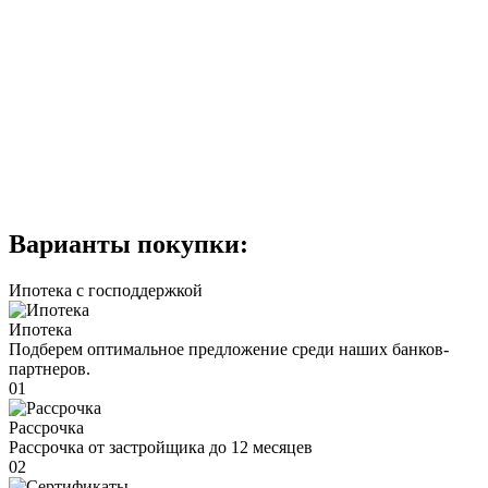
Варианты покупки:
Ипотека с господдержкой
Ипотека
Подберем оптимальное предложение среди наших банков-
партнеров.
01
Рассрочка
Рассрочка от застройщика до 12 месяцев
02