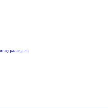
потеку расширили