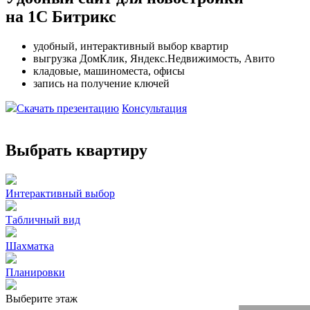
на 1С Битрикс
удобный, интерактивный выбор квартир
выгрузка ДомКлик, Яндекс.Недвижимость, Авито
кладовые, машиноместа, офисы
запись на получение ключей
Скачать презентацию
Консультация
Выбрать квартиру
Интерактивный выбор
Табличный вид
Шахматка
Планировки
Выберите этаж