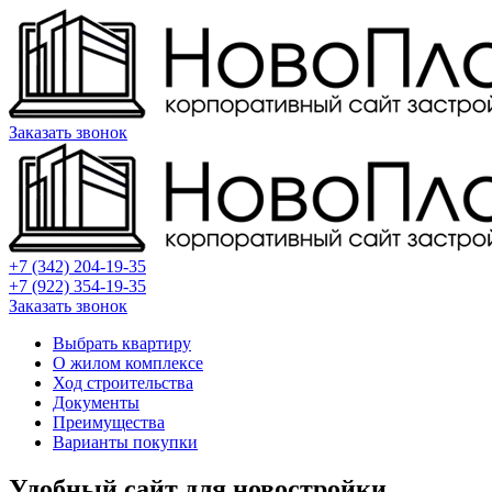
Заказать звонок
+7 (342) 204-19-35
+7 (922) 354-19-35
Заказать звонок
Выбрать квартиру
О жилом комплексе
Ход строительства
Документы
Преимущества
Варианты покупки
Удобный сайт для новостройки