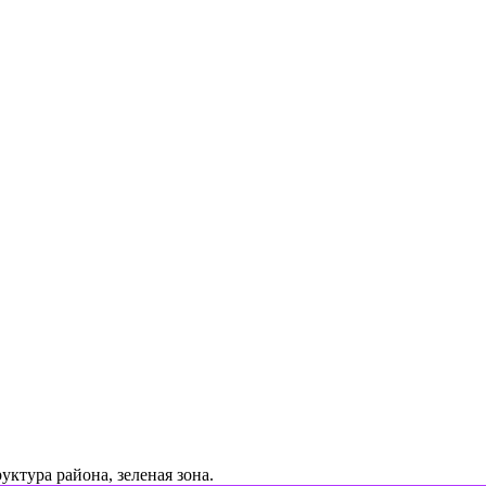
уктура района, зеленая зона.