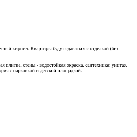
ный кирпич. Квартиры будут сдаваться с отделкой (без
 плитка, стены - водостойкая окраска, сантехника: унитаз,
ория с парковкой и детской площадкой.